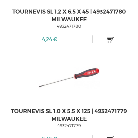
TOURNEVIS SL 1.2 X 6.5 X 45 | 4932471780
MILWAUKEE
4932471780
4,24 €
TOURNEVIS SL 1.0 X 5.5 X 125 | 4932471779
MILWAUKEE
4932471779