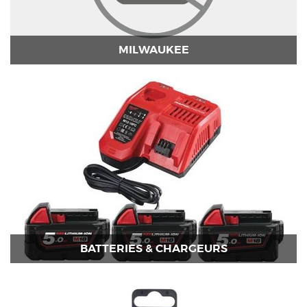
MILWAUKEE
BATTERIES & CHARGEURS