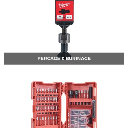
PERCAGE & BURINAGE