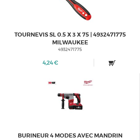
TOURNEVIS SL 0.5 X 3 X 75 | 4932471775
MILWAUKEE
4932471775
4,24 €
BURINEUR 4 MODES AVEC MANDRIN