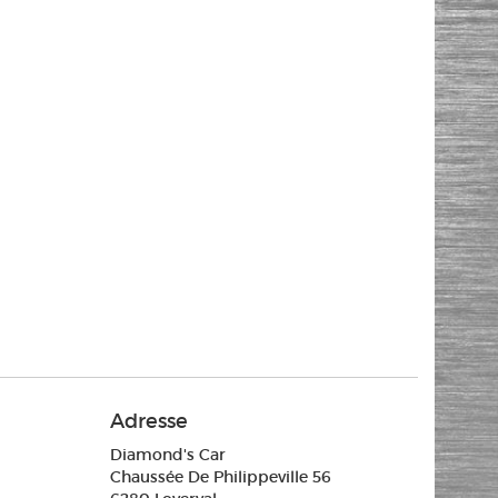
Adresse
Diamond's Car
Chaussée De Philippeville 56