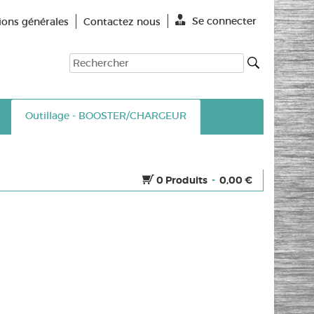
Se connecter
ions générales
Contactez nous
Outillage - BOOSTER/CHARGEUR
0
Produits
-
0,00 €