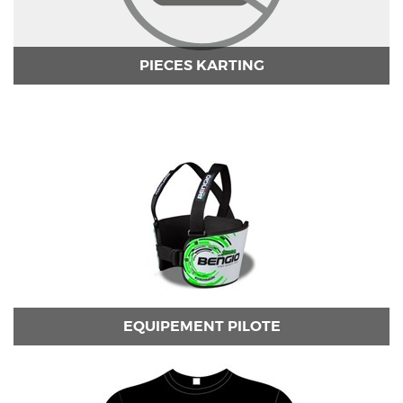
PIECES KARTING
EQUIPEMENT PILOTE