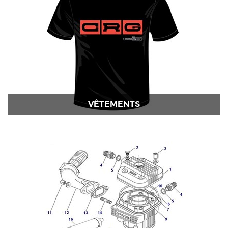
VÊTEMENTS