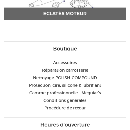
ECLATÉS MOTEUR
Boutique
Accessoires
Réparation carrosserie
Nettoyage-POLISH-COMPOUND
Protection, cire, silicone & lubrifiant
Gamme professionnelle - Meguiar's
Conditions générales
Procédure de retour
Heures d'ouverture