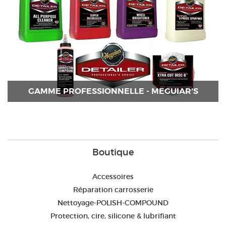
GAMME PROFESSIONNELLE - MEGUIAR'S
Boutique
Accessoires
Réparation carrosserie
Nettoyage-POLISH-COMPOUND
Protection, cire, silicone & lubrifiant