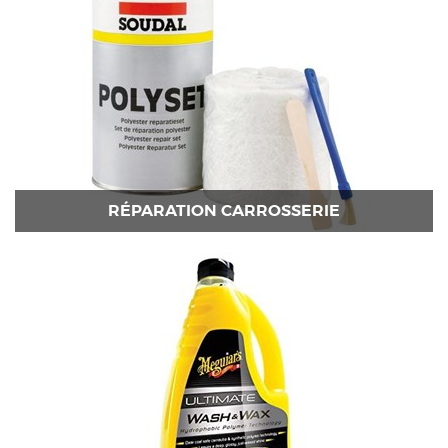
RÉPARATION CARROSSERIE