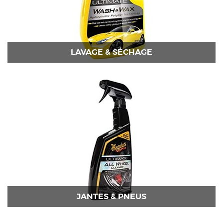
LAVAGE & SÉCHAGE
JANTES & PNEUS