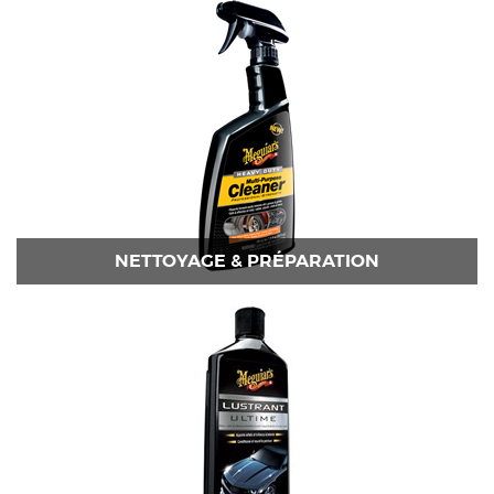
NETTOYAGE & PRÉPARATION