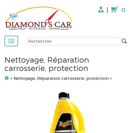
|
0
Nettoyage, Réparation
carrosserie, protection
>
Nettoyage, Réparation carrosserie, protection
>