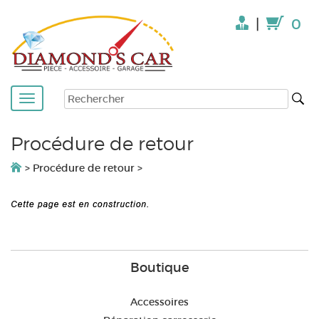
|
0
Procédure de retour
>
Procédure de retour
>
Boutique
Accessoires