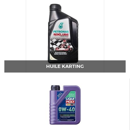
HUILE KARTING