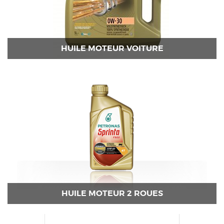
HUILE MOTEUR VOITURE
HUILE MOTEUR 2 ROUES