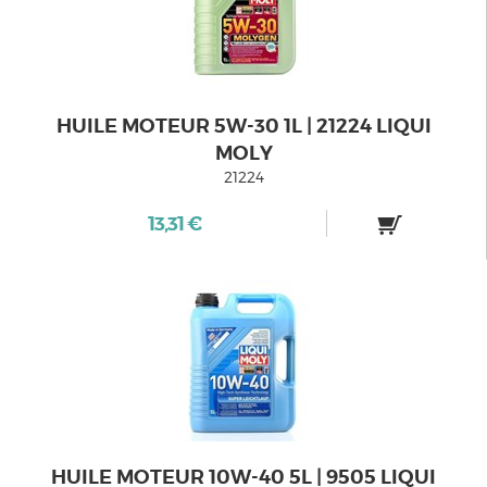
HUILE MOTEUR 5W-30 1L | 21224 LIQUI
MOLY
21224
13,31 €
HUILE MOTEUR 10W-40 5L | 9505 LIQUI