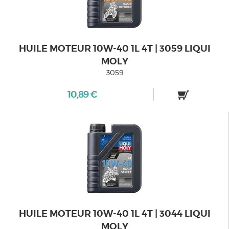
HUILE MOTEUR 10W-40 1L 4T | 3059 LIQUI
MOLY
3059
10,89 €
HUILE MOTEUR 10W-40 1L 4T | 3044 LIQUI
MOLY