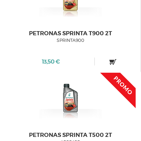
PETRONAS SPRINTA T900 2T
SPRINTA900
13,50 €
PETRONAS SPRINTA T500 2T