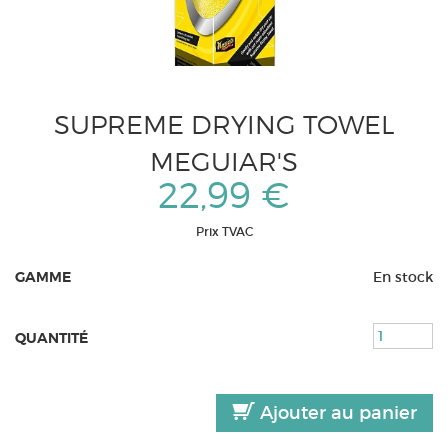
SUPREME DRYING TOWEL
MEGUIAR'S
22,99 €
Prix TVAC
GAMME
En stock
QUANTITÉ
Ajouter au panier