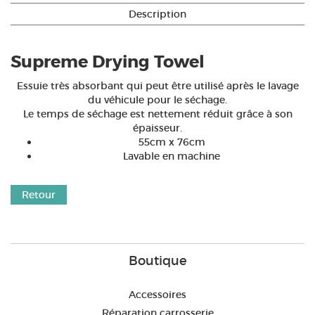
Description
Supreme Drying Towel
Essuie très absorbant qui peut être utilisé après le lavage
du véhicule pour le séchage.
Le temps de séchage est nettement réduit grâce à son
épaisseur.
55cm x 76cm
Lavable en machine
Retour
Boutique
Accessoires
Réparation carrosserie