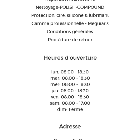
Nettoyage-POLISH-COMPOUND
Protection, cire, silicone & lubrifiant
Gamme professionnelle - Meguiar's
Conditions générales
Procédure de retour
Heures d'ouverture
lun:
08:00 - 18:30
mar:
08:00 - 18:30
mer:
08:00 - 18:30
jeu:
08:00 - 18:30
ven:
08:00 - 18:30
sam:
08:00 - 17:00
dim:
Fermé
Adresse