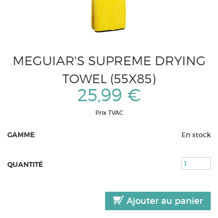
MEGUIAR'S SUPREME DRYING
TOWEL (55X85)
25,99 €
Prix TVAC
GAMME
En stock
QUANTITÉ
Ajouter au panier