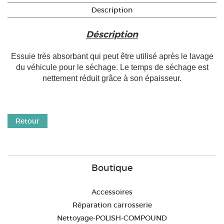
Description
Déscription
Essuie très absorbant qui peut être utilisé après le lavage
du véhicule pour le séchage. Le temps de séchage est
nettement réduit grâce à son épaisseur.
Retour
Boutique
Accessoires
Réparation carrosserie
Nettoyage-POLISH-COMPOUND